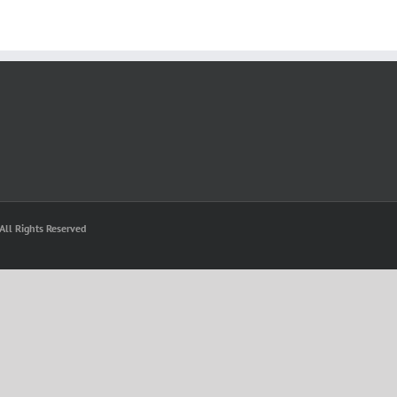
All Rights Reserved