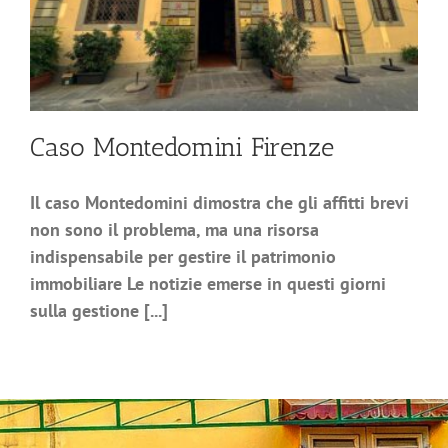
Caso Montedomini Firenze
Il caso Montedomini dimostra che gli affitti brevi
non sono il problema, ma una risorsa
indispensabile per gestire il patrimonio
immobiliare Le notizie emerse in questi giorni
sulla gestione [...]