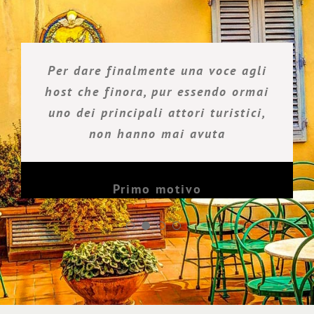
Per dare finalmente una voce agli
host che finora, pur essendo ormai
uno dei principali attori turistici,
non hanno mai avuta
Primo motivo