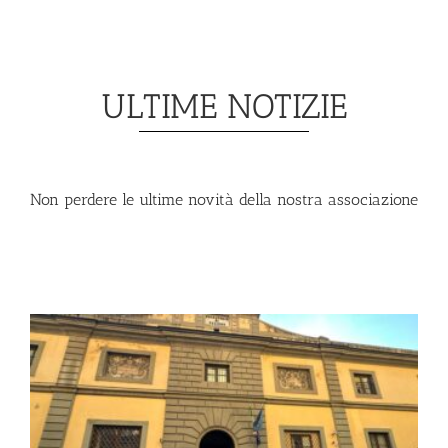
ULTIME NOTIZIE
Non perdere le ultime novità della nostra associazione