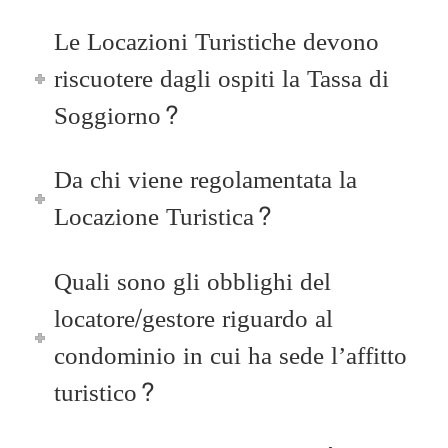
Le Locazioni Turistiche devono
riscuotere dagli ospiti la Tassa di
Soggiorno?
Da chi viene regolamentata la
Locazione Turistica?
Quali sono gli obblighi del
locatore/gestore riguardo al
condominio in cui ha sede l’affitto
turistico?