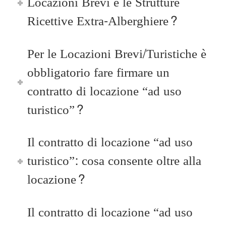
Locazioni Brevi e le Strutture
Ricettive Extra-Alberghiere?
Per le Locazioni Brevi/Turistiche è
obbligatorio fare firmare un
contratto di locazione “ad uso
turistico”?
Il contratto di locazione “ad uso
turistico”: cosa consente oltre alla
locazione?
Il contratto di locazione “ad uso