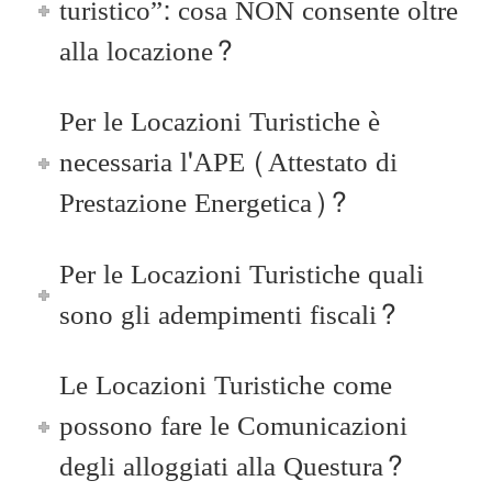
turistico”: cosa NON consente oltre
alla locazione?
Per le Locazioni Turistiche è
necessaria l'APE (Attestato di
Prestazione Energetica)?
Per le Locazioni Turistiche quali
sono gli adempimenti fiscali?
Le Locazioni Turistiche come
possono fare le Comunicazioni
degli alloggiati alla Questura?